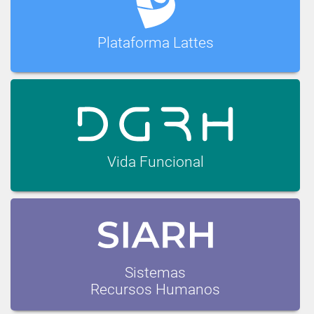
Plataforma Lattes
Vida Funcional
Sistemas
Recursos Humanos