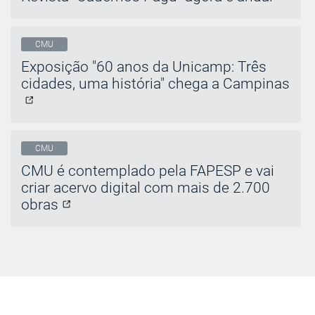
CMU
Exposição "60 anos da Unicamp: Três
cidades, uma história" chega a Campinas
CMU
CMU é contemplado pela FAPESP e vai
criar acervo digital com mais de 2.700
obras