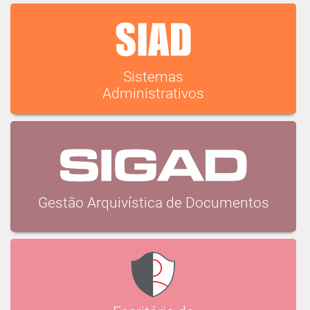
Sistemas
Administrativos
Gestão Arquivística de Documentos