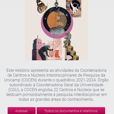
Este relatório apresenta as atividades da Coordenadoria
de Centros e Núcleos Interdisciplinares de Pesquisa da
Unicamp (COCEN) durante o quadriênio 2021-2024. Órgão
subordinado à Coordenadoria Geral da Universidade
(CGU), a COCEN engloba 22 Centros e Núcleos que se
dedicam primordialmente à pesquisa interdisciplinar em
todas as grandes áreas do conhecimento.
Acessar
Todos os documentos e relatórios