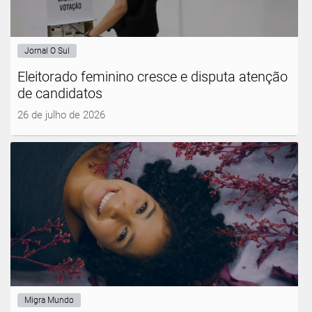
Jornal O Sul
Eleitorado feminino cresce e disputa atenção
de candidatos
26 de julho de 2026
Migra Mundo