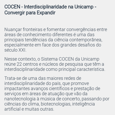
COCEN - Interdisciplinaridade na Unicamp -
Convergir para Expandir
Nuançar fronteiras e fomentar convergências entre
áreas de conhecimento diferentes é uma das
principais tendências da ciência contemporânea,
especialmente em face dos grandes desafios do
século XXI.
Nesse contexto, o Sistema COCEN da Unicamp
reúne 22 centros e núcleos de pesquisa que têm a
interdisciplinaridade como principal característica.
Trata-se de uma das maiores redes de
interdisciplinaridade do país, que promove
impactantes avanços científicos e prestação de
serviços em áreas de atuação que vão da
nanotecnologia à música de concerto, passando por
ciências do clima, biotecnologias, inteligência
artificial e muitas outras.