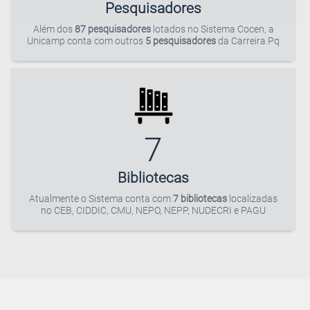
Pesquisadores
Além dos
87 pesquisadores
lotados no Sistema Cocen, a
Unicamp conta com outros
5 pesquisadores
da Carreira
Pq
7
Bibliotecas
Atualmente o Sistema conta com
7 bibliotecas
localizadas
no
CEB, CIDDIC, CMU, NEPO, NEPP, NUDECRI
e
PAGU