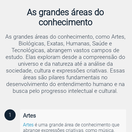
As grandes áreas do
conhecimento
As grandes áreas do conhecimento, como Artes,
Biológicas, Exatas, Humanas, Saúde e
Tecnológicas, abrangem vastos campos de
estudo. Elas exploram desde a compreensão do
universo e da natureza até a análise da
sociedade, cultura e expressões criativas. Essas
áreas são pilares fundamentais no
desenvolvimento do entendimento humano e na
busca pelo progresso intelectual e cultural.
1
Artes
Artes
é uma grande área de conhecimento que
abrange expressões criativas, como música,