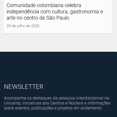
Comunidade colombiana celebra
independência com cultura, gastronomia e
arte no centro de São Paulo
25 de julho de 2026
NEWSLETTER
Acompanhe os destaques da pesquisa interdisciplinar na
Unicamp, iniciativas dos Centros e Núcleos e informações
sobre eventos, publicações e projetos em andamento.