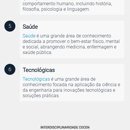
comportamento humano, incluindo história,
filosofia, psicologia e linguagem.
5
Saúde
Saúde
é uma grande área de conhecimento
dedicada a promover o bem-estar físico, mental
e social, abrangendo medicina, enfermagem e
saúde pública.
6
Tecnológicas
Tecnológicas
é uma grande área de
conhecimento focada na aplicação da ciência e
da engenharia para inovações tecnológicas e
soluções práticas.