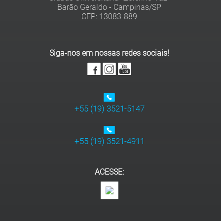
Barão Geraldo - Campinas/SP
Siga-nos em nossas redes sociais!
+55 (19) 3521-5147
+55 (19) 3521-4911
ACESSE: