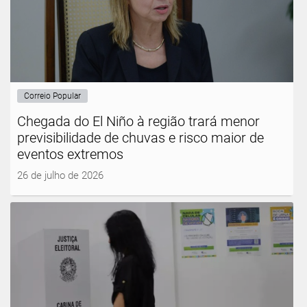
Correio Popular
Chegada do El Niño à região trará menor
previsibilidade de chuvas e risco maior de
eventos extremos
26 de julho de 2026