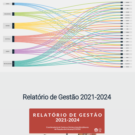
Relatório de Gestão 2021-2024