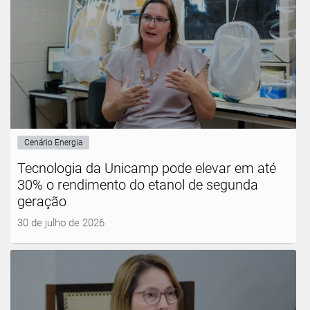
Cenário Energia
Tecnologia da Unicamp pode elevar em até
30% o rendimento do etanol de segunda
geração
30 de julho de 2026