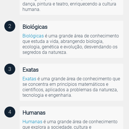
dança, pintura e teatro, enriquecendo a cultura
humana.
2
Biológicas
Biológicas
é uma grande área de conhecimento
que estuda a vida, abrangendo biologia,
ecologia, genética e evolução, desvendando os
segredos da natureza.
3
Exatas
Exatas
é uma grande área de conhecimento que
se concentra em princípios matemáticos e
científicos, aplicados a problemas da natureza,
tecnologia e engenharia.
4
Humanas
Humanas
é uma grande área de conhecimento
que explora a sociedade, cultura e