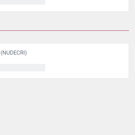
 (NUDECRI)