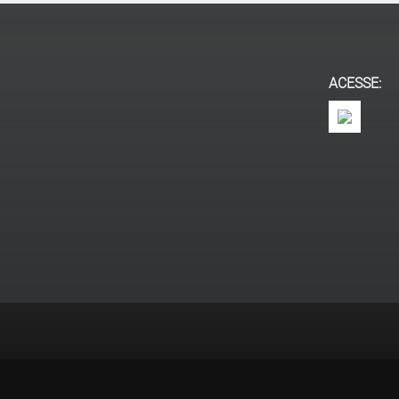
ACESSE: