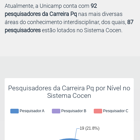
Atualmente, a Unicamp conta com
92
pesquisadores da Carreira Pq
nas mais diversas
áreas do conhecimento interdisciplinar, dos quais,
87
pesquisadores
estão lotados no Sistema Cocen.
Pesquisadores da Carreira Pq por Nível no
Sistema Cocen
Pesquisador A
Pesquisador B
Pesquisador C