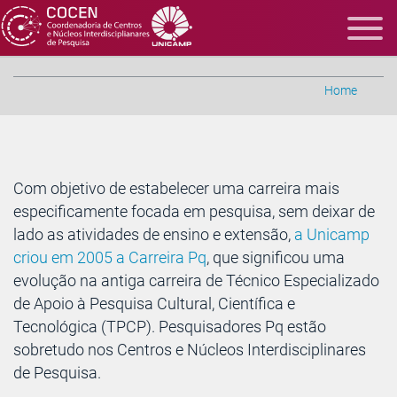
Home
Com objetivo de estabelecer uma carreira mais
especificamente focada em pesquisa, sem deixar de
lado as atividades de ensino e extensão,
a Unicamp
criou em 2005 a Carreira Pq
, que significou uma
evolução na antiga carreira de Técnico Especializado
de Apoio à Pesquisa Cultural, Científica e
Tecnológica (TPCP). Pesquisadores Pq estão
sobretudo nos Centros e Núcleos Interdisciplinares
de Pesquisa.