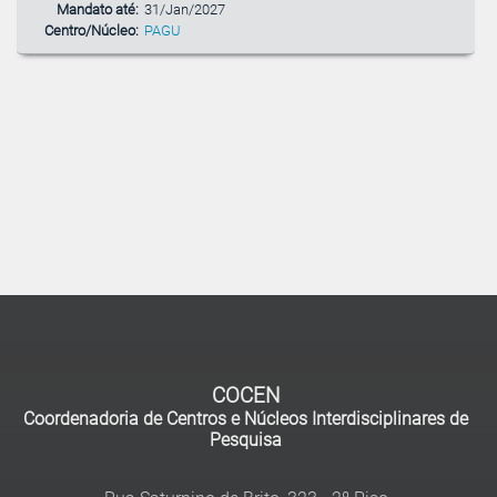
Mandato até:
31/Jan/2027
Centro/Núcleo:
PAGU
COCEN
Coordenadoria de Centros e Núcleos Interdisciplinares de
Pesquisa