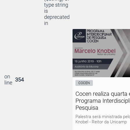
type string
is
deprecated
in
on
354
line
COCEN
Cocen realiza quarta 
Programa Interdiscipl
Pesquisa
Palestra será ministrada pel
Knobel - Reitor da Unicamp