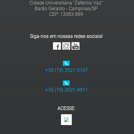
Cidade Universitária "Zeferino Vaz"
Barão Geraldo - Campinas/SP
Siga-nos em nossas redes sociais!
+55 (19) 3521-5147
+55 (19) 3521-4911
ACESSE: