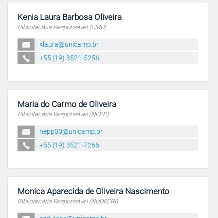
Kenia Laura Barbosa Oliveira
Bibliotecária Responsável (CMU)
klaura@unicamp.br
+55 (19) 3521-5256
Maria do Carmo de Oliveira
Bibliotecária Responsável (NEPP)
nepp00@unicamp.br
+55 (19) 3521-7266
Monica Aparecida de Oliveira Nascimento
Bibliotecária Responsável (NUDECRI)