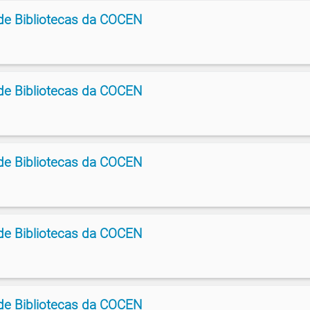
de Bibliotecas da COCEN
de Bibliotecas da COCEN
de Bibliotecas da COCEN
de Bibliotecas da COCEN
de Bibliotecas da COCEN