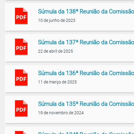
Súmula da 138ª Reunião da Comissão
10 de junho de 2025
Súmula da 137ª Reunião da Comissão
22 de abril de 2025
Súmula da 136ª Reunião da Comissão
11 de março de 2025
Súmula da 135ª Reunião da Comissão
19 de novembro de 2024