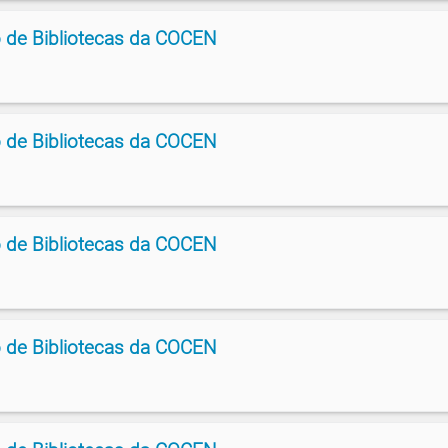
 de Bibliotecas da COCEN
 de Bibliotecas da COCEN
 de Bibliotecas da COCEN
 de Bibliotecas da COCEN