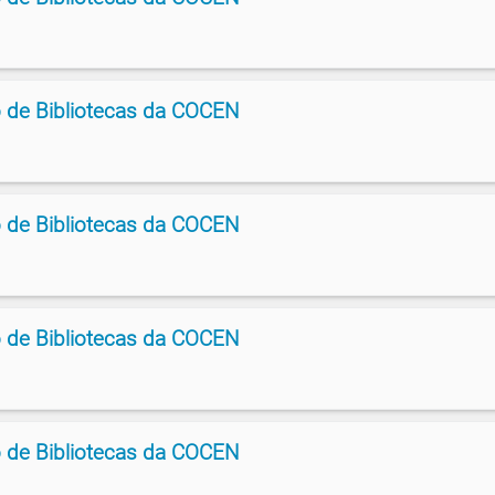
 de Bibliotecas da COCEN
 de Bibliotecas da COCEN
 de Bibliotecas da COCEN
 de Bibliotecas da COCEN