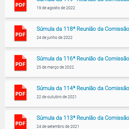
19 de agosto de 2022
Súmula da 118ª Reunião da Comissão
24 de junho de 2022
Súmula da 116ª Reunião da Comissão
25 de março de 2022
Súmula da 114ª Reunião da Comissão
22 de outubro de 2021
Súmula da 113ª Reunião da Comissão
24 de setembro de 2021