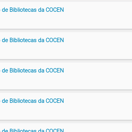
 de Bibliotecas da COCEN
 de Bibliotecas da COCEN
 de Bibliotecas da COCEN
 de Bibliotecas da COCEN
 de Bibliotecas da COCEN