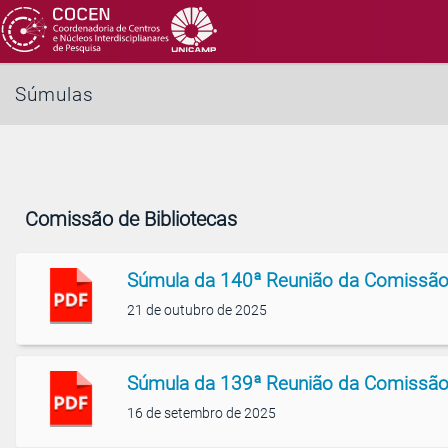
Súmulas
Comissão de Bibliotecas
Súmula da 140ª Reunião da Comissão
21 de outubro de 2025
Súmula da 139ª Reunião da Comissão
16 de setembro de 2025