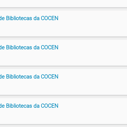
de Bibliotecas da COCEN
de Bibliotecas da COCEN
de Bibliotecas da COCEN
de Bibliotecas da COCEN