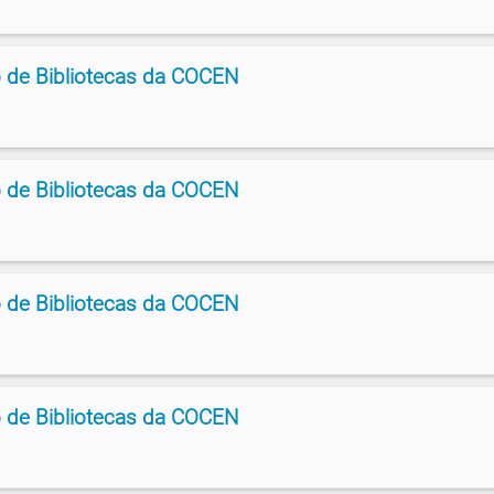
 de Bibliotecas da COCEN
 de Bibliotecas da COCEN
 de Bibliotecas da COCEN
 de Bibliotecas da COCEN