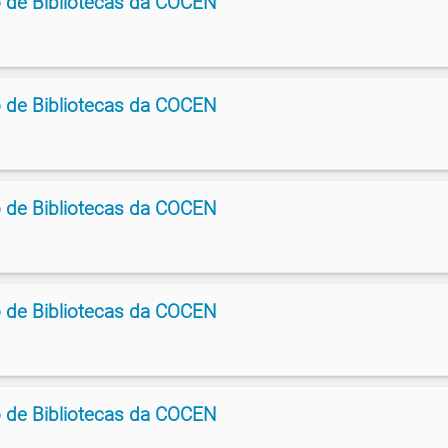
 de Bibliotecas da COCEN
 de Bibliotecas da COCEN
 de Bibliotecas da COCEN
 de Bibliotecas da COCEN
 de Bibliotecas da COCEN