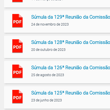
Súmula da 129ª Reunião da Comissão
24 de novembro de 2023
Súmula da 128ª Reunião da Comissão
20 de outubro de 2023
Súmula da 126ª Reunião da Comissão
25 de agosto de 2023
Súmula da 125ª Reunião da Comissão
23 de junho de 2023