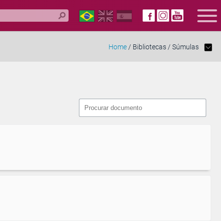
Home
/ Bibliotecas / Súmulas