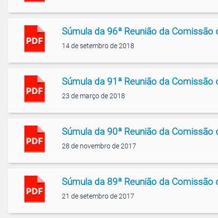
Súmula da 96ª Reunião da Comissão 
14 de setembro de 2018
Súmula da 91ª Reunião da Comissão 
23 de março de 2018
Súmula da 90ª Reunião da Comissão 
28 de novembro de 2017
Súmula da 89ª Reunião da Comissão 
21 de setembro de 2017