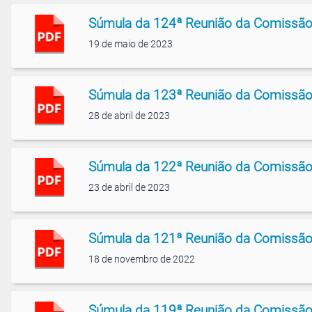
Súmula da 124ª Reunião da Comissão
19 de maio de 2023
Súmula da 123ª Reunião da Comissão
28 de abril de 2023
Súmula da 122ª Reunião da Comissão
23 de abril de 2023
Súmula da 121ª Reunião da Comissão
18 de novembro de 2022
Súmula da 119ª Reunião da Comissão