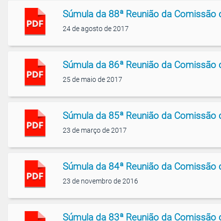
Súmula da 88ª Reunião da Comissão 
24 de agosto de 2017
Súmula da 86ª Reunião da Comissão 
25 de maio de 2017
Súmula da 85ª Reunião da Comissão 
23 de março de 2017
Súmula da 84ª Reunião da Comissão 
23 de novembro de 2016
Súmula da 83ª Reunião da Comissão 