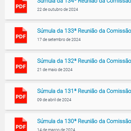
Súmula da 134ª Reunião da Comissão
22 de outubro de 2024
Súmula da 133ª Reunião da Comissão
17 de setembro de 2024
Súmula da 132ª Reunião da Comissão
21 de maio de 2024
Súmula da 131ª Reunião da Comissão
09 de abril de 2024
Súmula da 130ª Reunião da Comissão
14 de março de 2024