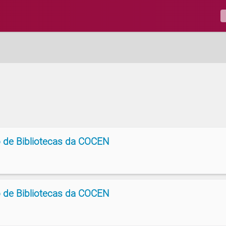
 de Bibliotecas da COCEN
 de Bibliotecas da COCEN