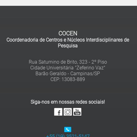
COCEN
Coordenadoria de Centros e Núcleos Interdisciplinares de
Pesquisa
Rua Saturnino de Brito, 323 - 2º Piso
Cidade Universitária "Zeferino Vaz"
Barão Geraldo - Campinas/SP
Siga-nos em nossas redes sociais!
+55 (19) 3521-5147