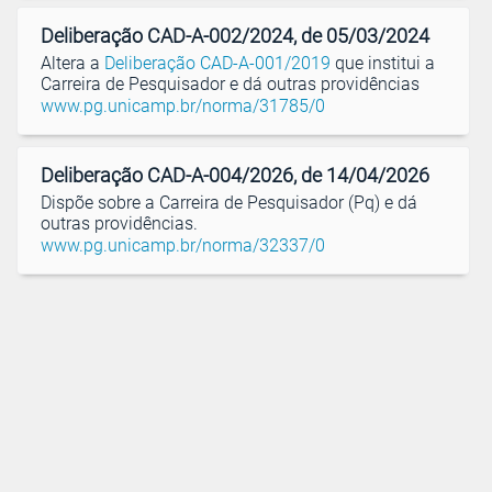
Deliberação CAD-A-002/2024, de 05/03/2024
Altera a
Deliberação CAD-A-001/2019
que institui a
Carreira de Pesquisador e dá outras providências
www.pg.unicamp.br/norma/31785/0
Deliberação CAD-A-004/2026, de 14/04/2026
Dispõe sobre a Carreira de Pesquisador (Pq) e dá
outras providências.
www.pg.unicamp.br/norma/32337/0