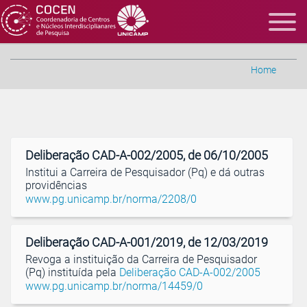
Home
Deliberação CAD-A-002/2005, de 06/10/2005
Institui a Carreira de Pesquisador (Pq) e dá outras
providências
www.pg.unicamp.br/norma/2208/0
Deliberação CAD-A-001/2019, de 12/03/2019
Revoga a instituição da Carreira de Pesquisador
(Pq) instituída pela
Deliberação CAD-A-002/2005
www.pg.unicamp.br/norma/14459/0