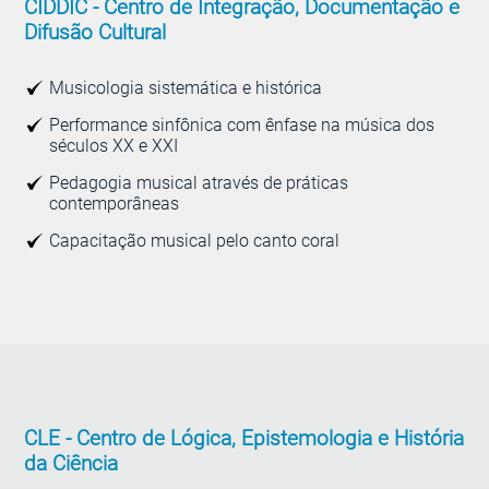
CIDDIC -
Centro de Integração, Documentação e
Difusão Cultural
Musicologia sistemática e histórica
Performance sinfônica com ênfase na música dos
séculos XX e XXI
Pedagogia musical através de práticas
contemporâneas
Capacitação musical pelo canto coral
CLE -
Centro de Lógica, Epistemologia e História
da Ciência