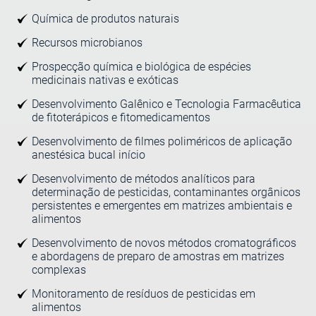
Química de produtos naturais
Recursos microbianos
Prospecção química e biológica de espécies
medicinais nativas e exóticas
Desenvolvimento Galênico e Tecnologia Farmacêutica
de fitoterápicos e fitomedicamentos
Desenvolvimento de filmes poliméricos de aplicação
anestésica bucal início
Desenvolvimento de métodos analíticos para
determinação de pesticidas, contaminantes orgânicos
persistentes e emergentes em matrizes ambientais e
alimentos
Desenvolvimento de novos métodos cromatográficos
e abordagens de preparo de amostras em matrizes
complexas
Monitoramento de resíduos de pesticidas em
alimentos