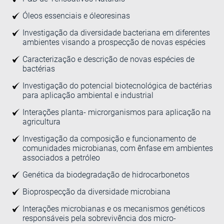
Óleos essenciais e óleoresinas
Investigação da diversidade bacteriana em diferentes
ambientes visando a prospecção de novas espécies
Caracterização e descrição de novas espécies de
bactérias
Investigação do potencial biotecnológica de bactérias
para aplicação ambiental e industrial
Interações planta- microrganismos para aplicação na
agricultura
Investigação da composição e funcionamento de
comunidades microbianas, com ênfase em ambientes
associados a petróleo
Genética da biodegradação de hidrocarbonetos
Bioprospecção da diversidade microbiana
Interações microbianas e os mecanismos genéticos
responsáveis pela sobrevivência dos micro-