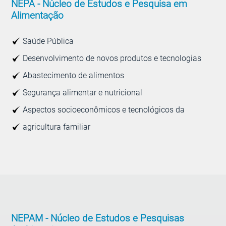
NEPA -
Núcleo de Estudos e Pesquisa em
Alimentação
Saúde Pública
Desenvolvimento de novos produtos e tecnologias
Abastecimento de alimentos
Segurança alimentar e nutricional
Aspectos socioeconômicos e tecnológicos da
agricultura familiar
NEPAM -
Núcleo de Estudos e Pesquisas