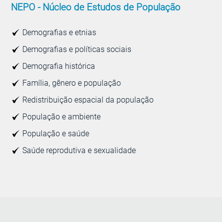
NEPO -
Núcleo de Estudos de População
Demografias e etnias
Demografias e políticas sociais
Demografia histórica
Família, gênero e população
Redistribuição espacial da população
População e ambiente
População e saúde
Saúde reprodutiva e sexualidade