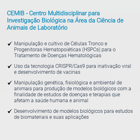
CEMIB -
Centro Multidisciplinar para
Investigação Biológica na Área da Ciência de
Animais de Laboratório
Manipulação e cultivo de Células Tronco e
Progenitoras Hematopoiéticas (HSPCs) para o
Tratamento de Doenças Hematológicas
Uso da tecnologia CRISPR/Cas9 para inativação viral
e desenvolvimento de vacinas
Manipulação genética, fisiológica e ambiental de
animais para produção de modelos biológicos com a
finalidade de estudos de doenças e terapias que
afetam a saúde humana e animal
Desenvolvimento de modelos biológicos para estudos
de biomateriais e suas aplicações