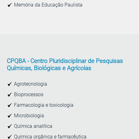
Memória da Educação Paulista
CPQBA -
Centro Pluridisciplinar de Pesquisas
Químicas, Biológicas e Agrícolas
Agrotecnologia
Bioprocessos
Farmacologia e toxicologia
Microbiologia
Química analítica
Química orgânica e farmacêutica