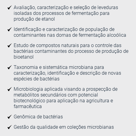
Avaliação, caracterização e seleção de leveduras
isoladas dos processos de fermentação para
produção de etanol
Identificação e caracterização de população de
contaminantes nas dornas de fermentação alcoólica
Estudo de compostos naturais para o controle das
bactérias contaminantes do processo de produção de
bioetanol
Taxonomia e sistemática microbiana para
caracterização, identificação e descrição de novas
espécies de bactérias
Microbiologia aplicada visando a prospecção de
metabólitos secundários com potencial
biotecnológico para aplicação na agricultura e
farmacêutica
Genômica de bactérias
Gestão da qualidade em coleções microbianas