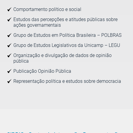
Comportamento político e social
Estudos das percepções e atitudes públicas sobre
ações governamentais
Grupo de Estudos em Política Brasileira – POLBRAS
Grupo de Estudos Legislativos da Unicamp – LEGU
Organização e divulgação de dados de opinião
pública
Publicação Opinião Pública
Representação política e estudos sobre democracia