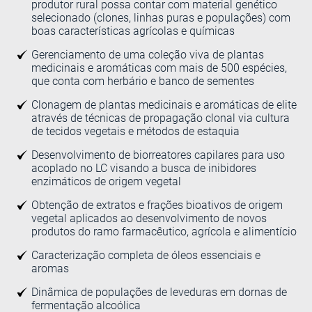
produtor rural possa contar com material genético
selecionado (clones, linhas puras e populações) com
boas características agrícolas e químicas
Gerenciamento de uma coleção viva de plantas
medicinais e aromáticas com mais de 500 espécies,
que conta com herbário e banco de sementes
Clonagem de plantas medicinais e aromáticas de elite
através de técnicas de propagação clonal via cultura
de tecidos vegetais e métodos de estaquia
Desenvolvimento de biorreatores capilares para uso
acoplado no LC visando a busca de inibidores
enzimáticos de origem vegetal
Obtenção de extratos e frações bioativos de origem
vegetal aplicados ao desenvolvimento de novos
produtos do ramo farmacêutico, agrícola e alimentício
Caracterização completa de óleos essenciais e
aromas
Dinâmica de populações de leveduras em dornas de
fermentação alcoólica