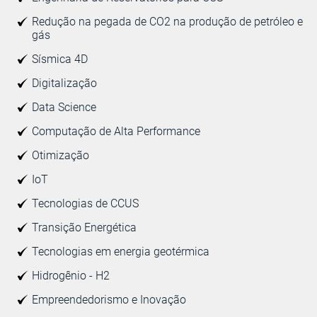
Redução na pegada de CO2 na produção de petróleo e
gás
Sísmica 4D
Digitalização
Data Science
Computação de Alta Performance
Otimização
IoT
Tecnologias de CCUS
Transição Energética
Tecnologias em energia geotérmica
Hidrogênio - H2
Empreendedorismo e Inovação