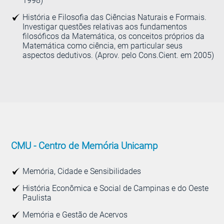
1998)
História e Filosofia das Ciências Naturais e Formais.
Investigar questões relativas aos fundamentos
filosóficos da Matemática, os conceitos próprios da
Matemática como ciência, em particular seus
aspectos dedutivos. (Aprov. pelo Cons.Cient. em 2005)
CMU -
Centro de Memória Unicamp
Memória, Cidade e Sensibilidades
História Econômica e Social de Campinas e do Oeste
Paulista
Memória e Gestão de Acervos