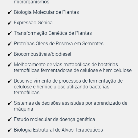
microrganismos
Biologia Molecular de Plantas
Expressão Gênica
Transformação Genética de Plantas
Proteínas Óleos de Reserva em Sementes
Biocombustíveis/biodiesel
Melhoramento de vias metabólicas de bactérias
termofílicas fermentadoras de celulose e hemicelulose
Desenvolvimento de processos de fermentação de
celulose e hemicelulose utilizando bactérias
termofílicas
Sistemas de decisões assistidas por aprendizado de
máquina
Estudo molecular de doença genética
Biologia Estrutural de Alvos Terapêuticos