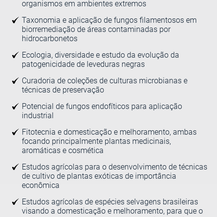
organismos em ambientes extremos
Taxonomia e aplicação de fungos filamentosos em
biorremediação de áreas contaminadas por
hidrocarbonetos
Ecologia, diversidade e estudo da evolução da
patogenicidade de leveduras negras
Curadoria de coleções de culturas microbianas e
técnicas de preservação
Potencial de fungos endofíticos para aplicação
industrial
Fitotecnia e domesticação e melhoramento, ambas
focando principalmente plantas medicinais,
aromáticas e cosmética
Estudos agrícolas para o desenvolvimento de técnicas
de cultivo de plantas exóticas de importância
econômica
Estudos agrícolas de espécies selvagens brasileiras
visando a domesticação e melhoramento, para que o