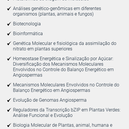
Análises genético-genômicas em diferentes
organismos (plantas, animais e fungos)
Biotecnologia
Bioinformática
Genética Molecular e fisiológica da assimilação do
nitrato em plantas superiores
Homeostase Energética e Sinalização por Açúcar:
Diversificação dos Mecanismos Moleculares
Envolvidos no Controle do Balanço Energético em
Angiospermas
Mecanismos Moleculares Envolvidos no Controle do
Balanço Energético em Angiospermas
Evolução de Genomas Angiosperma
Reguladores da Transcrição bZIP em Plantas Verdes:
Análise Funcional e Evolução
Biologia Molecular de Plantas, animal, humana e