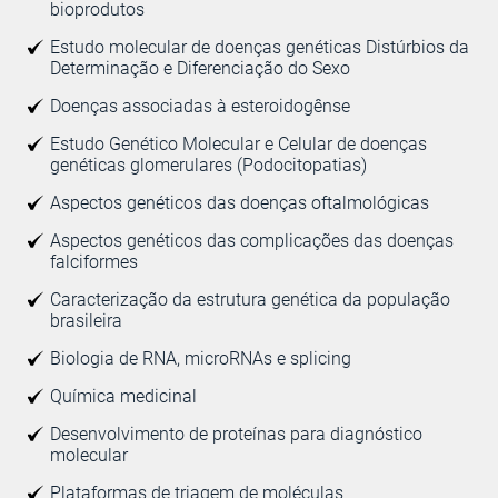
bioprodutos
Estudo molecular de doenças genéticas Distúrbios da
Determinação e Diferenciação do Sexo
Doenças associadas à esteroidogênse
Estudo Genético Molecular e Celular de doenças
genéticas glomerulares (Podocitopatias)
Aspectos genéticos das doenças oftalmológicas
Aspectos genéticos das complicações das doenças
falciformes
Caracterização da estrutura genética da população
brasileira
Biologia de RNA, microRNAs e splicing
Química medicinal
Desenvolvimento de proteínas para diagnóstico
molecular
Plataformas de triagem de moléculas