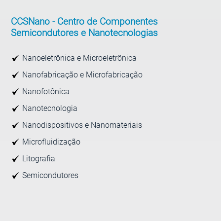
CCSNano -
Centro de Componentes
Semicondutores e Nanotecnologias
Nanoeletrônica e Microeletrônica
Nanofabricação e Microfabricação
Nanofotônica
Nanotecnologia
Nanodispositivos e Nanomateriais
Microfluidização
Litografia
Semicondutores