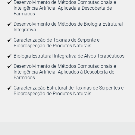
Desenvolvimento de Métodos Computacionais e
Inteligência Artificial Aplicada à Descoberta de
Fármacos
Desenvolvimento de Métodos de Biologia Estrutural
Integrativa
Caracterização de Toxinas de Serpente e
Bioprospecção de Produtos Naturais
Biologia Estrutural Integrativa de Alvos Terapêuticos
Desenvolvimento de Métodos Computacionais e
Inteligência Artificial Aplicados à Descoberta de
Fármacos
Caracterização Estrutural de Toxinas de Serpentes e
Bioprospecção de Produtos Naturais