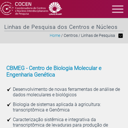
Linhas de Pesquisa dos Centros e Núcleos
Home
/ Centros
/ Linhas de Pesquisa
CBMEG -
Centro de Biologia Molecular e
Engenharia Genética
Desenvolvimento de novas ferramentas de análise de
dados moleculares e biológicos
Biologia de sistemas aplicada à agricultura:
transcriptômica e Genômica
Caracterização sistêmica e integrativa da
transcriptômica de levaduras para produção de