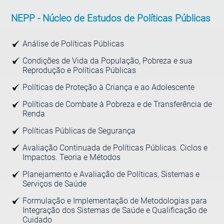
NEPP -
Núcleo de Estudos de Políticas Públicas
Análise de Políticas Públicas
Condições de Vida da População, Pobreza e sua
Reprodução e Políticas Públicas
Políticas de Proteção à Criança e ao Adolescente
Políticas de Combate à Pobreza e de Transferência de
Renda
Políticas Públicas de Segurança
Avaliação Continuada de Políticas Públicas. Ciclos e
Impactos. Teoria e Métodos
Planejamento e Avaliação de Políticas, Sistemas e
Serviços de Saúde
Formulação e Implementação de Metodologias para
Integração dos Sistemas de Saúde e Qualificação de
Cuidado