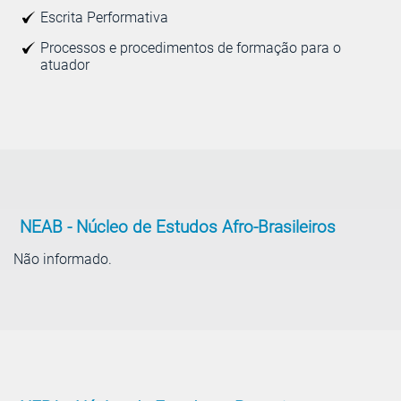
Escrita Performativa
Processos e procedimentos de formação para o
atuador
NEAB -
Núcleo de Estudos Afro-Brasileiros
Não informado.