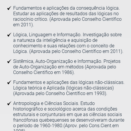
Fundamentos e aplicações da consequência lógica.
Estudar as aplicações de resultados das lógicas no
raciocínio crítico. (Aprovada pelo Conselho Científico
em 2011).
Lógica, Linguagem e Informação. Investigação sobre
a natureza da inteligência e aquisição de
conhecimento e suas relações com o conceito de
Lógica. (Aprovada pelo Conselho Científico em 2011).
Sistêmica, Auto-Organização e Informação. Projetos
de Auto-Organização em métodos (Aprovada pelo
Conselho Científico em 1986).
Fundamentos e aplicações das lógicas não-clássicas.
Lógica teórica e Aplicada (lógicas não-clássicas)
(Aprovada pelo Conselho Científico em 1993).
Antropologia e Ciências Sociais. Estudo
historiográfico e sociológico acerca das condições
estruturais e conjunturais em que as ciências sociais
francófonas quebequenses se desenvolveram durante
o período de 1960-1980.(Aprov. pelo Cons.Cient.em