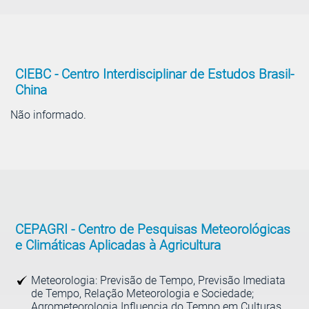
CIEBC -
Centro Interdisciplinar de Estudos Brasil-
China
Não informado.
CEPAGRI -
Centro de Pesquisas Meteorológicas
e Climáticas Aplicadas à Agricultura
Meteorologia: Previsão de Tempo, Previsão Imediata
de Tempo, Relação Meteorologia e Sociedade;
Agrometeorologia Influencia do Tempo em Culturas