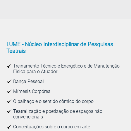
LUME -
Núcleo Interdisciplinar de Pesquisas
Teatrais
Treinamento Técnico e Energético e de Manutenção
Física para o Atuador
Dança Pessoal
Mímesis Corpórea
O palhaço e o sentido cômico do corpo
Teatralização e poetização de espaços não
convencionais
Conceituações sobre o corpo-em-arte