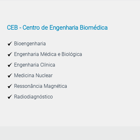
CEB -
Centro de Engenharia Biomédica
Bioengenharia
Engenharia Médica e Biológica
Engenharia Clínica
Medicina Nuclear
Ressonância Magnética
Radiodiagnóstico