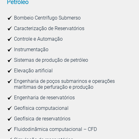
Petróleo
Bombeio Centrífugo Submerso
Caracterização de Reservatórios
Controle e Automação
Instrumentação
Sistemas de produção de petróleo
Elevação artificial
Engenharia de poços submarinos e operações
marítimas de perfuração e produção
Engenharia de reservatórios
Geofísica computacional
Geofísica de reservatórios
Fluidodinâmica computacional – CFD