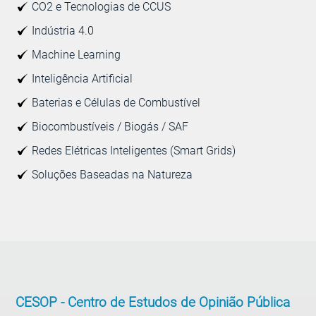
CO2 e Tecnologias de CCUS
Indústria 4.0
Machine Learning
Inteligência Artificial
Baterias e Células de Combustível
Biocombustíveis / Biogás / SAF
Redes Elétricas Inteligentes (Smart Grids)
Soluções Baseadas na Natureza
CESOP -
Centro de Estudos de Opinião Pública