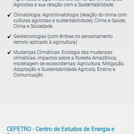
Agrícolas e sua relação com a Sustentabilidade
Climatologia: Agroclimatologia (relação do clima com
culturas agrícolas e sustentabilidade); Clima e Saúde;
Clima e Sociedade
Geotecnologias (com ênfase no sensoriamento
remoto aplicado à agricultura)
Mudanças Climáticas: Ecologia das mudanças
climáticas, impactos sobre a floresta Amazônica,
modelagem de ecossistemas; Agricultura; Mitigação,
Adaptação e Sustentabilidade Agrícola; Ensino e
Comunicação
CEPETRO -
Centro de Estudos de Energia e