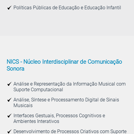
Políticas Públicas de Educação e Educação Infantil
NICS -
Núcleo Interdisciplinar de Comunicação
Sonora
Análise e Representação da Informação Musical com
Suporte Computacional
Análise, Síntese e Processamento Digital de Sinais
Musicais
Interfaces Gestuais, Processos Cognitivos e
Ambientes Interativos
Desenvolvimento de Processos Criativos com Suporte