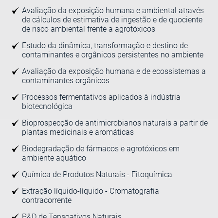
Avaliação da exposição humana e ambiental através
de cálculos de estimativa de ingestão e de quociente
de risco ambiental frente a agrotóxicos
Estudo da dinâmica, transformação e destino de
contaminantes e orgânicos persistentes no ambiente
Avaliação da exposição humana e de ecossistemas a
contaminantes orgânicos
Processos fermentativos aplicados à indústria
biotecnológica
Bioprospecção de antimicrobianos naturais a partir de
plantas medicinais e aromáticas
Biodegradação de fármacos e agrotóxicos em
ambiente aquático
Química de Produtos Naturais - Fitoquímica
Extração líquido-líquido - Cromatografia
contracorrente
P&D de Tensoativos Naturais