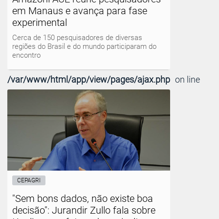
em Manaus e avança para fase
experimental
Cerca de 150 pesquisadores de diversas
regiões do Brasil e do mundo participaram do
encontro
/var/www/html/app/view/pages/ajax.php
on line
CEPAGRI
"Sem bons dados, não existe boa
decisão": Jurandir Zullo fala sobre