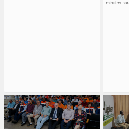
minutos par