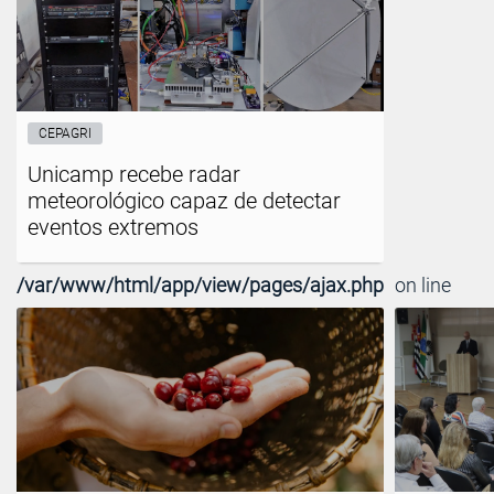
CEPAGRI
Unicamp recebe radar
meteorológico capaz de detectar
eventos extremos
/var/www/html/app/view/pages/ajax.php
on line