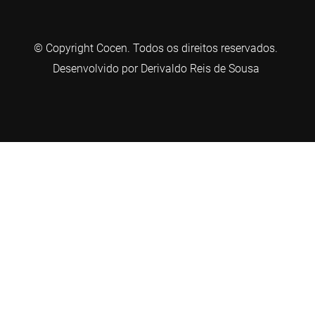
© Copyright Cocen. Todos os direitos reservados.
Desenvolvido por Derivaldo Reis de Sousa