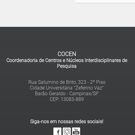
COCEN
Coordenadoria de Centros e Núcleos Interdisciplinares de
Pesquisa
Rua Saturnino de Brito, 323 - 2º Piso
Cidade Universitária "Zeferino Vaz"
Barão Geraldo - Campinas/SP
Siga-nos em nossas redes sociais!