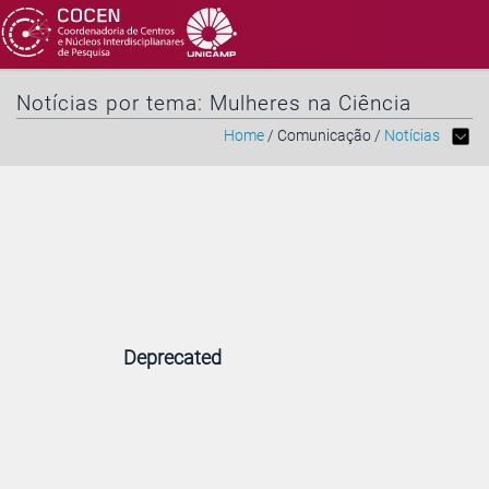
Notícias por tema: Mulheres na Ciência
Home
/ Comunicação /
Notícias
Deprecated