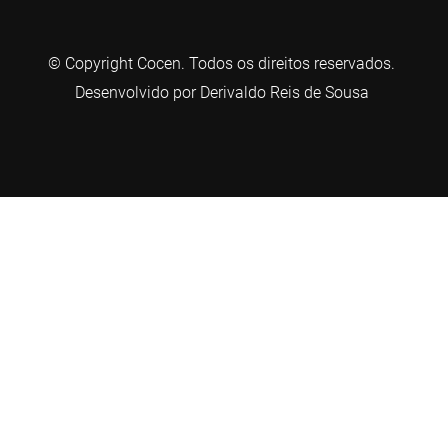
© Copyright Cocen. Todos os direitos reservados.
Desenvolvido por Derivaldo Reis de Sousa