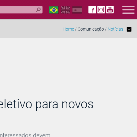
Home
/ Comunicação /
Notícias
letivo para novos
 interessados devem