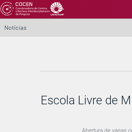
Notícias
Escola Livre de M
Abertura de vagas c