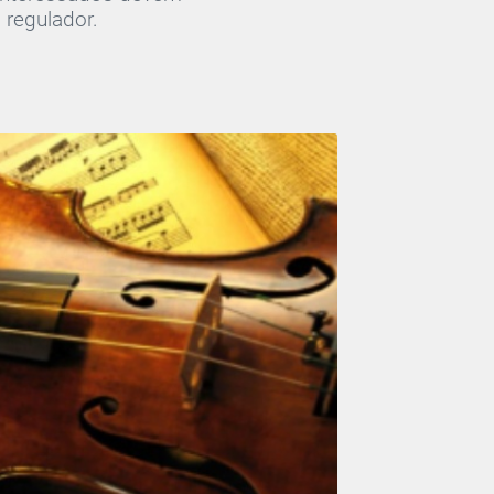
 regulador.