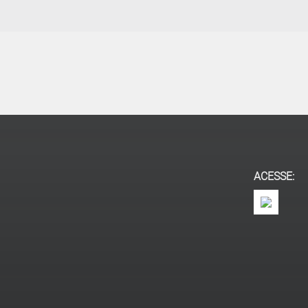
ACESSE: