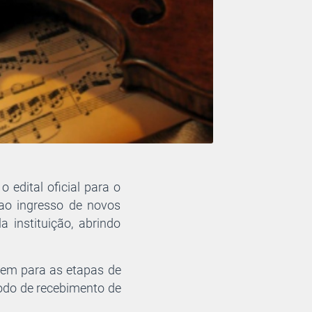
 edital oficial para o
 ao ingresso de novos
a instituição, abrindo
arem para as etapas de
ríodo de recebimento de