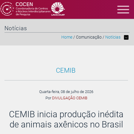
Notícias
Home
/ Comunicação /
Notícias
CEMIB
Quarta-feira, 08 de julho de 2026
Por
DIVULGAÇÃO CEMIB
CEMIB inicia produção inédita
de animais axênicos no Brasil