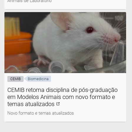
Animais de Laboratório
Biomedicina
CEMIB
CEMIB retoma disciplina de pós-graduação
em Modelos Animais com novo formato e
temas atualizados
Novo formato e temas atualizados