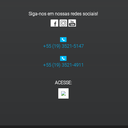
Siga-nos em nossas redes sociais!
+55 (19) 3521-5147
+55 (19) 3521-4911
ACESSE: