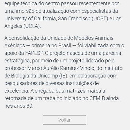
equipe técnica do centro passou recentemente por
uma imersão de atualização com especialistas da
University of California, San Francisco (UCSF) e Los
Angeles (UCLA).
A consolidação da Unidade de Modelos Animais
Axênicos — primeira no Brasil — foi viabilizada com o
apoio da FAPESP. O projeto nasceu de uma parceria
estratégica, por meio de um projeto liderado pelo
professor Marco Aurélio Ramirez Vinolo, do Instituto
de Biologia da Unicamp (IB), em colaboração com
pesquisadores de diversas instituições de
excelência. A chegada das matrizes marca a
retomada de um trabalho iniciado no CEMIB ainda
nos anos 80.
Voltar