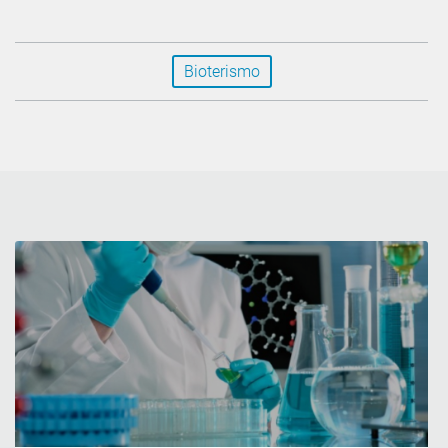
Bioterismo