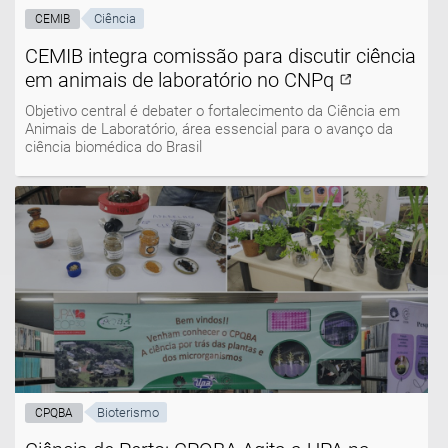
Ciência
CEMIB
CEMIB integra comissão para discutir ciência
em animais de laboratório no CNPq
Objetivo central é debater o fortalecimento da Ciência em
Animais de Laboratório, área essencial para o avanço da
ciência biomédica do Brasil
Bioterismo
CPQBA