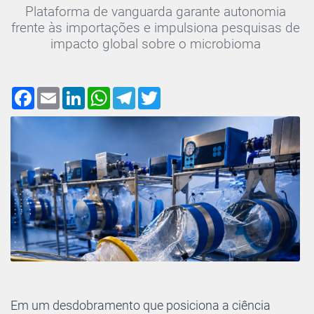
Plataforma de vanguarda garante autonomia
frente às importações e impulsiona pesquisas de
impacto global sobre o microbioma
Facebook
Email
LinkedIn
WhatsApp
Telegram
Twitter
Em um desdobramento que posiciona a ciência