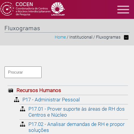
Fluxogramas
Home
/ Institucional / Fluxogramas
Recursos Humanos
P17 - Administrar Pessoal
P17.01 - Prover suporte às áreas de RH dos
Centros e Núcleo
P17.02 - Analisar demandas de RH e propor
soluções