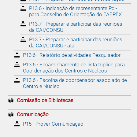
P13.6 - Indicação de representante Pq -
para Conselho de Orientação do FAEPEX
P13.7 - Preparar e participar das reuniões
da CAI/CONSU
P13.7 - Preparar e participar das reuniões
da CAI/CONSU - ata
P13.6 - Relatório de atividades Pesquisador
P13.6 - Encaminhamento de lista tríplice para
Coordenação dos Centros e Núcleos
P13.6 - Escolha de coordenador associado de
Centro e Núcleo
Comissão de Bibliotecas
Comunicação
P15 - Prover Comunicação