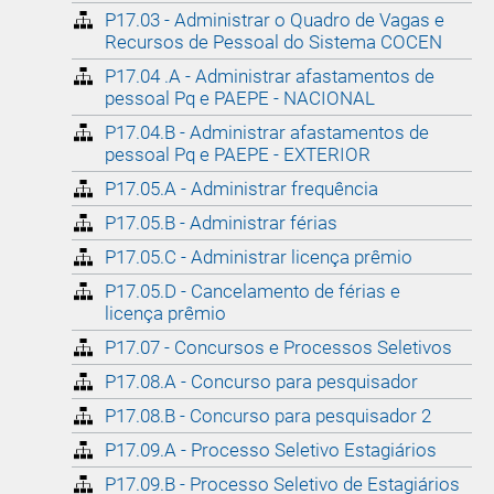
P17.03 - Administrar o Quadro de Vagas e
Recursos de Pessoal do Sistema COCEN
P17.04 .A - Administrar afastamentos de
pessoal Pq e PAEPE - NACIONAL
P17.04.B - Administrar afastamentos de
pessoal Pq e PAEPE - EXTERIOR
P17.05.A - Administrar frequência
P17.05.B - Administrar férias
P17.05.C - Administrar licença prêmio
P17.05.D - Cancelamento de férias e
licença prêmio
P17.07 - Concursos e Processos Seletivos
P17.08.A - Concurso para pesquisador
P17.08.B - Concurso para pesquisador 2
P17.09.A - Processo Seletivo Estagiários
P17.09.B - Processo Seletivo de Estagiários