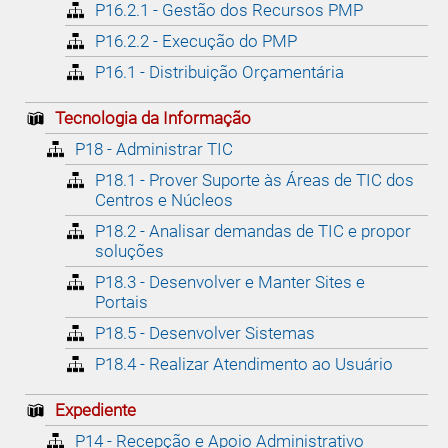
P16.2.1 - Gestão dos Recursos PMP
P16.2.2 - Execução do PMP
P16.1 - Distribuição Orçamentária
Tecnologia da Informação
P18 - Administrar TIC
P18.1 - Prover Suporte às Áreas de TIC dos
Centros e Núcleos
P18.2 - Analisar demandas de TIC e propor
soluções
P18.3 - Desenvolver e Manter Sites e
Portais
P18.5 - Desenvolver Sistemas
P18.4 - Realizar Atendimento ao Usuário
Expediente
P14 - Recepção e Apoio Administrativo