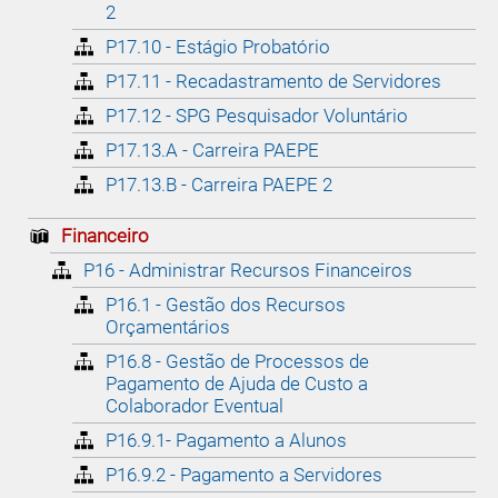
2
P17.10 - Estágio Probatório
P17.11 - Recadastramento de Servidores
P17.12 - SPG Pesquisador Voluntário
P17.13.A - Carreira PAEPE
P17.13.B - Carreira PAEPE 2
Financeiro
P16 - Administrar Recursos Financeiros
P16.1 - Gestão dos Recursos
Orçamentários
P16.8 - Gestão de Processos de
Pagamento de Ajuda de Custo a
Colaborador Eventual
P16.9.1- Pagamento a Alunos
P16.9.2 - Pagamento a Servidores