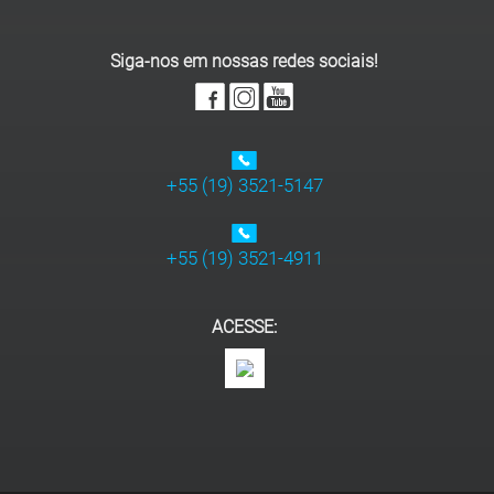
Siga-nos em nossas redes sociais!
+55 (19) 3521-5147
+55 (19) 3521-4911
ACESSE: