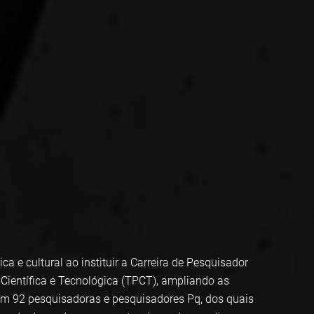
a e cultural ao instituir a Carreira de Pesquisador
, Científica e Tecnológica (TPCT), ampliando as
com 92 pesquisadoras e pesquisadores Pq, dos quais