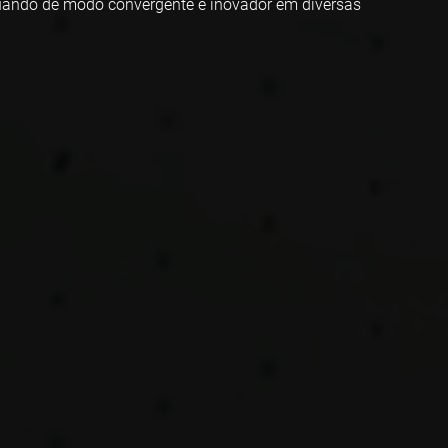
tuando de modo convergente e inovador em diversas