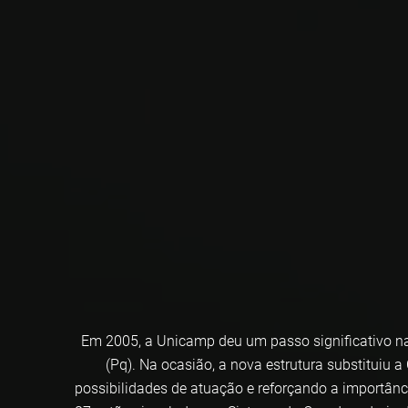
Em 2005, a Unicamp deu um passo significativo na va
(Pq). Na ocasião, a nova estrutura substituiu a
possibilidades de atuação e reforçando a importânc