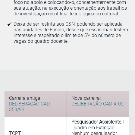
foco no apoio e colocando-o, concernentemente com
sua atuação, na execução e orientação aos trabalhos
de investigação científica, tecnológica ou cultural.
Deixa de ser restrita aos C&N, podendo ser aplicada
nas unidades de Ensino, desde que essas manifestem
interesse e respeitado o limite de 5% do número de
vagas do quadro docente.
Carreira antiga:
Nova carreira:
DELIBERAÇÃO CAD
DELIBERAÇÃO CAD-A-02
353/93
Pesquisador Assistente I
Quadro em Extinção.
TCPT I
Nenhum pesquisador