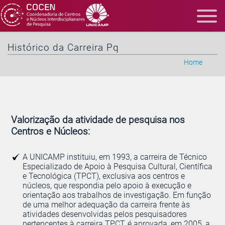
Histórico da Carreira Pq
Home
Valorização da atividade de pesquisa nos
Centros e Núcleos:
A UNICAMP instituiu, em 1993, a carreira de Técnico
Especializado de Apoio à Pesquisa Cultural, Científica
e Tecnológica (TPCT), exclusiva aos centros e
núcleos, que respondia pelo apoio à execução e
orientação aos trabalhos de investigação. Em função
de uma melhor adequação da carreira frente às
atividades desenvolvidas pelos pesquisadores
pertencentes à carreira TPCT, é aprovada, em 2005, a