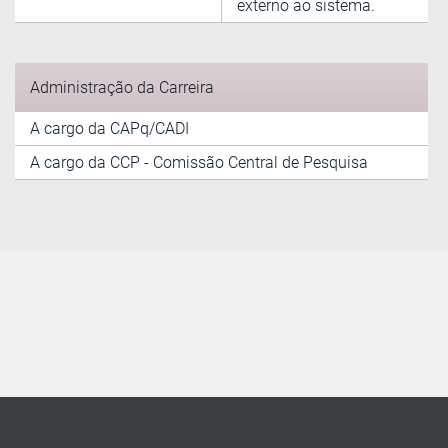
externo ao sistema.
Administração da Carreira
A cargo da CAPq/CADI
A cargo da CCP - Comissão Central de Pesquisa