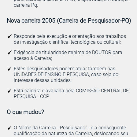
carreira Pq.
Nova carreira 2005 (Carreira de Pesquisador-PQ)
Responde pela execução e orientação aos trabalhos
de investigação científica, tecnológica ou cultural;
Exigência de titularidade mínima de DOUTOR para
acesso à Carreira;
Estes pesquisadores podem atuar também nas
UNIDADES DE ENSINO E PESQUISA, caso seja do
interesse dessas unidades;
Esta carreira é avaliada pela COMISSÃO CENTRAL DE
PESQUISA - CCP.
O que mudou?
O Nome da Carreira - Pesquisador - e a conseqüente
qualificação da natureza da Carreira, deslocando seu