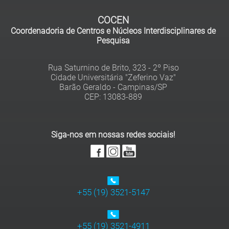
COCEN
Coordenadoria de Centros e Núcleos Interdisciplinares de
Pesquisa
Rua Saturnino de Brito, 323 - 2º Piso
Cidade Universitária "Zeferino Vaz"
Barão Geraldo - Campinas/SP
Siga-nos em nossas redes sociais!
+55 (19) 3521-5147
+55 (19) 3521-4911